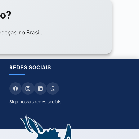
so?
peças no Brasil.
REDES SOCIAIS
Siga nossas redes sociais