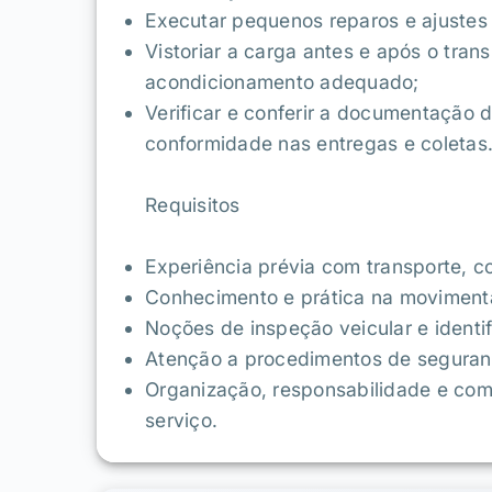
Executar pequenos reparos e ajustes 
Vistoriar a carga antes e após o tran
acondicionamento adequado;
Verificar e conferir a documentação d
conformidade nas entregas e coletas
Requisitos
Experiência prévia com transporte, c
Conhecimento e prática na moviment
Noções de inspeção veicular e identi
Atenção a procedimentos de seguran
Organização, responsabilidade e co
serviço.