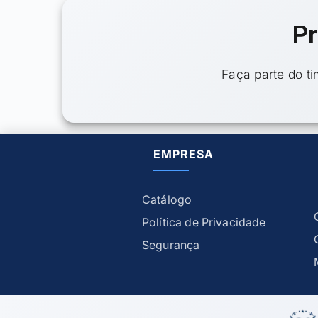
Pr
Faça parte do t
EMPRESA
Catálogo
Política de Privacidade
Segurança