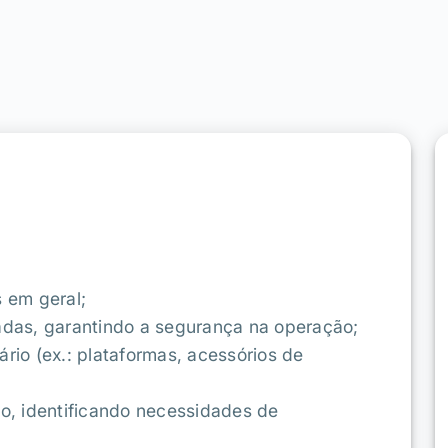
s em geral;
das, garantindo a segurança na operação;
io (ex.: plataformas, acessórios de
lo, identificando necessidades de