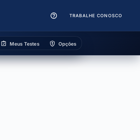
TRABALHE CONOSCO
Meus Testes
Opções