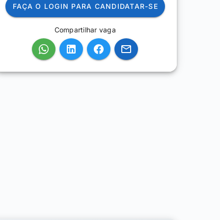
FAÇA O LOGIN PARA CANDIDATAR-SE
Compartilhar vaga