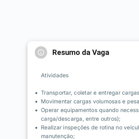
Resumo da Vaga
Atividades
Transportar, coletar e entregar carga
Movimentar cargas volumosas e pesa
Operar equipamentos quando necessár
carga/descarga, entre outros);
Realizar inspeções de rotina no veícu
manutenção;