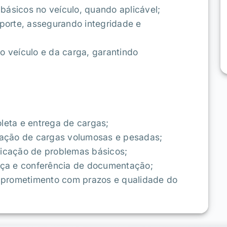
básicos no veículo, quando aplicável;
sporte, assegurando integridade e
o veículo e da carga, garantindo
.
oleta e entrega de cargas;
ação de cargas volumosas e pesadas;
ficação de problemas básicos;
ça e conferência de documentação;
mprometimento com prazos e qualidade do