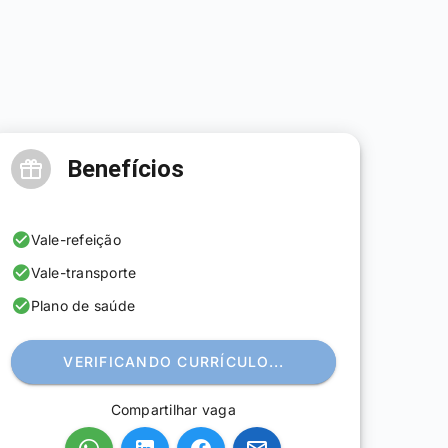
Benefícios
Vale-refeição
Vale-transporte
Plano de saúde
VERIFICANDO CURRÍCULO...
Compartilhar vaga