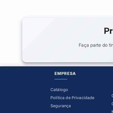
Pr
Faça parte do t
EMPRESA
Catálogo
Política de Privacidade
Segurança