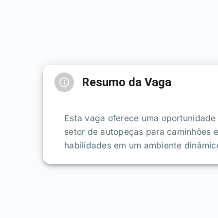
Resumo da Vaga
Esta vaga oferece uma oportunidade 
setor de autopeças para caminhões e
habilidades em um ambiente dinâmico