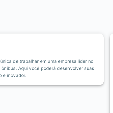
única de trabalhar em uma empresa líder no
 ônibus. Aqui você poderá desenvolver suas
 e inovador.